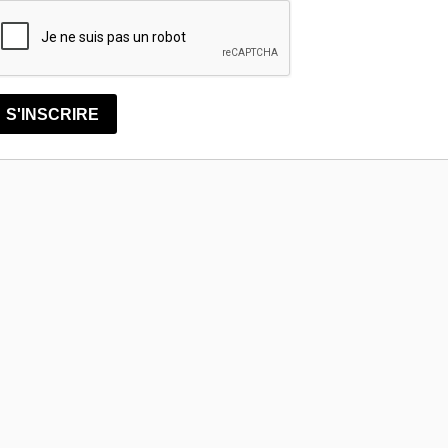
S'INSCRIRE